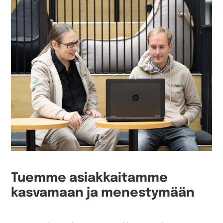
Tuemme asiakkaitamme
kasvamaan ja menestymään