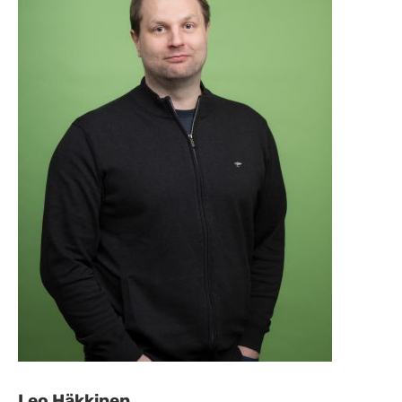
Leo Häkkinen